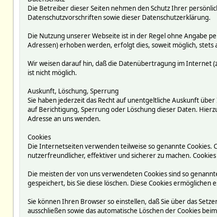
Die Betreiber dieser Seiten nehmen den Schutz Ihrer persönli
Datenschutzvorschriften sowie dieser Datenschutzerklärung.
Die Nutzung unserer Webseite ist in der Regel ohne Angabe p
Adressen) erhoben werden, erfolgt dies, soweit möglich, stets 
Wir weisen darauf hin, daß die Datenübertragung im Internet (z
ist nicht möglich.
Auskunft, Löschung, Sperrung
Sie haben jederzeit das Recht auf unentgeltliche Auskunft ü
auf Berichtigung, Sperrung oder Löschung dieser Daten. Hie
Adresse an uns wenden.
Cookies
Die Internetseiten verwenden teilweise so genannte Cookies. 
nutzerfreundlicher, effektiver und sicherer zu machen. Cookies
Die meisten der von uns verwendeten Cookies sind so genannte
gespeichert, bis Sie diese löschen. Diese Cookies ermögliche
Sie können Ihren Browser so einstellen, daß Sie über das Setze
ausschließen sowie das automatische Löschen der Cookies beim S