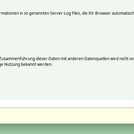
mationen in so genannten Server-Log Files, die Ihr Browser automatisch 
 Zusammenführung dieser Daten mit anderen Datenquellen wird nicht vor
ige Nutzung bekannt werden.