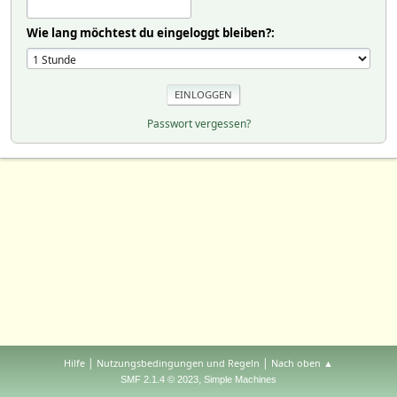
Wie lang möchtest du eingeloggt bleiben?:
Passwort vergessen?
|
|
Hilfe
Nutzungsbedingungen und Regeln
Nach oben ▲
,
SMF 2.1.4 © 2023
Simple Machines