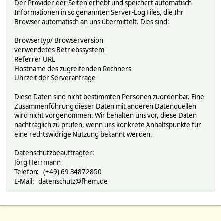
Der Provider der Seiten erhebt und speichert automatisch
Informationen in so genannten Server-Log Files, die Ihr
Browser automatisch an uns übermittelt. Dies sind:
Browsertyp/ Browserversion
verwendetes Betriebssystem
Referrer URL
Hostname des zugreifenden Rechners
Uhrzeit der Serveranfrage
Diese Daten sind nicht bestimmten Personen zuordenbar. Eine
Zusammenführung dieser Daten mit anderen Datenquellen
wird nicht vorgenommen. Wir behalten uns vor, diese Daten
nachträglich zu prüfen, wenn uns konkrete Anhaltspunkte für
eine rechtswidrige Nutzung bekannt werden.
Datenschutzbeauftragter:
Jörg Herrmann
Telefon: (+49) 69 34872850
E-Mail: datenschutz@fhem.de