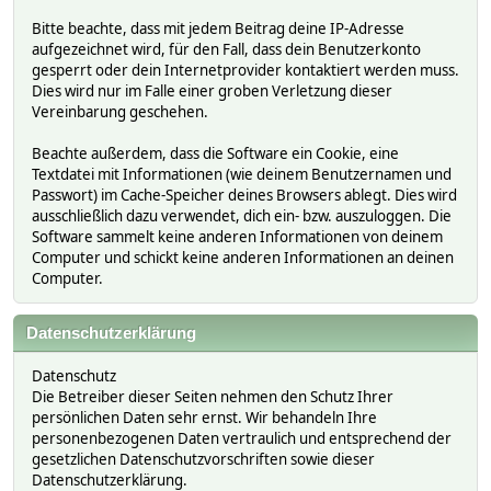
Bitte beachte, dass mit jedem Beitrag deine IP-Adresse
aufgezeichnet wird, für den Fall, dass dein Benutzerkonto
gesperrt oder dein Internetprovider kontaktiert werden muss.
Dies wird nur im Falle einer groben Verletzung dieser
Vereinbarung geschehen.
Beachte außerdem, dass die Software ein Cookie, eine
Textdatei mit Informationen (wie deinem Benutzernamen und
Passwort) im Cache-Speicher deines Browsers ablegt. Dies wird
ausschließlich dazu verwendet, dich ein- bzw. auszuloggen. Die
Software sammelt keine anderen Informationen von deinem
Computer und schickt keine anderen Informationen an deinen
Computer.
Datenschutzerklärung
Datenschutz
Die Betreiber dieser Seiten nehmen den Schutz Ihrer
persönlichen Daten sehr ernst. Wir behandeln Ihre
personenbezogenen Daten vertraulich und entsprechend der
gesetzlichen Datenschutzvorschriften sowie dieser
Datenschutzerklärung.