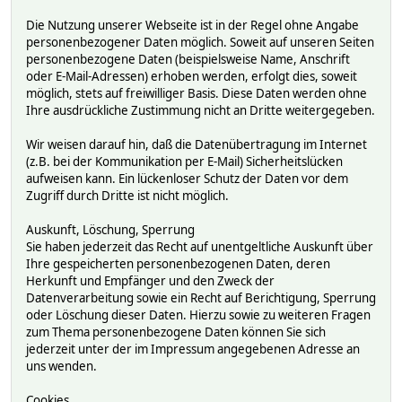
Die Nutzung unserer Webseite ist in der Regel ohne Angabe
personenbezogener Daten möglich. Soweit auf unseren Seiten
personenbezogene Daten (beispielsweise Name, Anschrift
oder E-Mail-Adressen) erhoben werden, erfolgt dies, soweit
möglich, stets auf freiwilliger Basis. Diese Daten werden ohne
Ihre ausdrückliche Zustimmung nicht an Dritte weitergegeben.
Wir weisen darauf hin, daß die Datenübertragung im Internet
(z.B. bei der Kommunikation per E-Mail) Sicherheitslücken
aufweisen kann. Ein lückenloser Schutz der Daten vor dem
Zugriff durch Dritte ist nicht möglich.
Auskunft, Löschung, Sperrung
Sie haben jederzeit das Recht auf unentgeltliche Auskunft über
Ihre gespeicherten personenbezogenen Daten, deren
Herkunft und Empfänger und den Zweck der
Datenverarbeitung sowie ein Recht auf Berichtigung, Sperrung
oder Löschung dieser Daten. Hierzu sowie zu weiteren Fragen
zum Thema personenbezogene Daten können Sie sich
jederzeit unter der im Impressum angegebenen Adresse an
uns wenden.
Cookies