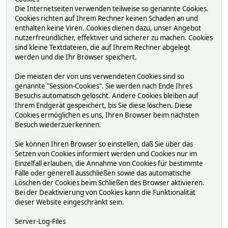
Die Internetseiten verwenden teilweise so genannte Cookies.
Cookies richten auf Ihrem Rechner keinen Schaden an und
enthalten keine Viren. Cookies dienen dazu, unser Angebot
nutzerfreundlicher, effektiver und sicherer zu machen. Cookies
sind kleine Textdateien, die auf Ihrem Rechner abgelegt
werden und die Ihr Browser speichert.
Die meisten der von uns verwendeten Cookies sind so
genannte "Session-Cookies". Sie werden nach Ende Ihres
Besuchs automatisch gelöscht. Andere Cookies bleiben auf
Ihrem Endgerät gespeichert, bis Sie diese löschen. Diese
Cookies ermöglichen es uns, Ihren Browser beim nächsten
Besuch wiederzuerkennen.
Sie können Ihren Browser so einstellen, daß Sie über das
Setzen von Cookies informiert werden und Cookies nur im
Einzelfall erlauben, die Annahme von Cookies für bestimmte
Fälle oder generell ausschließen sowie das automatische
Löschen der Cookies beim Schließen des Browser aktivieren.
Bei der Deaktivierung von Cookies kann die Funktionalität
dieser Website eingeschränkt sein.
Server-Log-Files