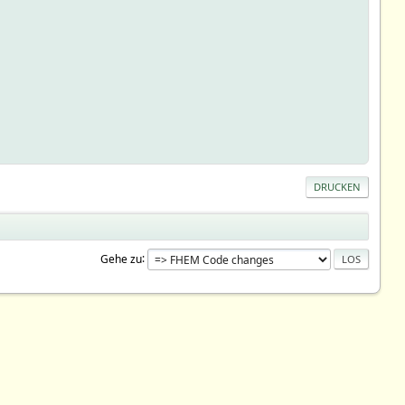
DRUCKEN
Gehe zu