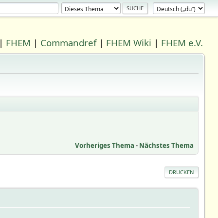
|
FHEM
|
Commandref
|
FHEM Wiki
|
FHEM e.V.
Vorheriges Thema
-
Nächstes Thema
DRUCKEN