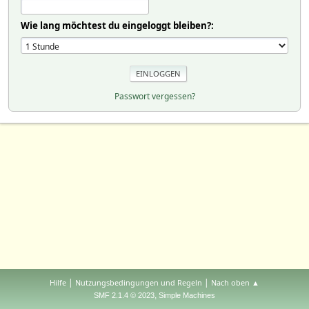
Wie lang möchtest du eingeloggt bleiben?:
Passwort vergessen?
|
|
Hilfe
Nutzungsbedingungen und Regeln
Nach oben ▲
,
SMF 2.1.4 © 2023
Simple Machines