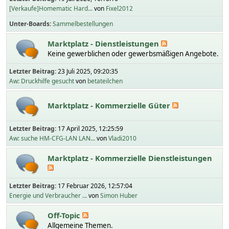
[Verkaufe]Homematic Hard...
von
Fixel2012
Unter-Boards
Sammelbestellungen
Marktplatz - Dienstleistungen
Keine gewerblichen oder gewerbsmäßigen Angebote.
Letzter Beitrag:
23 Juli 2025, 09:20:35
Aw: Druckhilfe gesucht
von
betateilchen
Marktplatz - Kommerzielle Güter
Letzter Beitrag:
17 April 2025, 12:25:59
Aw: suche HM-CFG-LAN LAN...
von
Vladi2010
Marktplatz - Kommerzielle Dienstleistungen
Letzter Beitrag:
17 Februar 2026, 12:57:04
Energie und Verbraucher ...
von
Simon Huber
Off-Topic
Allgemeine Themen.