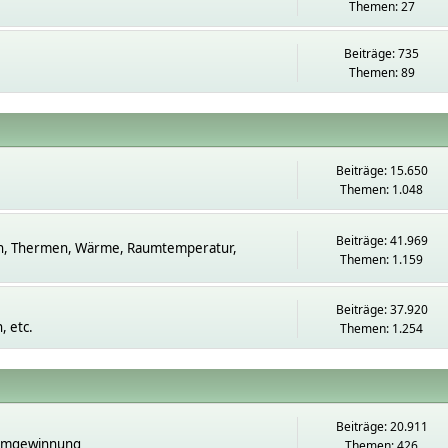
Themen: 27
Beiträge: 735
Themen: 89
Beiträge: 15.650
Themen: 1.048
Beiträge: 41.969
n, Thermen, Wärme, Raumtemperatur,
Themen: 1.159
Beiträge: 37.920
 etc.
Themen: 1.254
Beiträge: 20.911
romgewinnung
Themen: 426