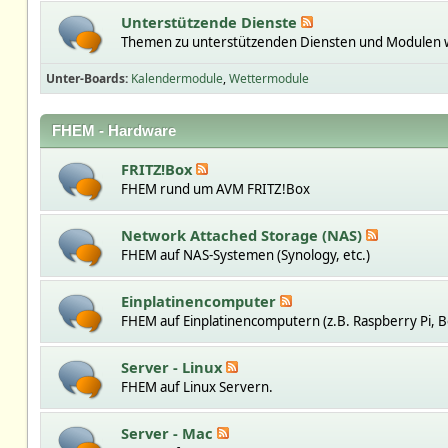
Unterstützende Dienste
Themen zu unterstützenden Diensten und Modulen w
Unter-Boards
Kalendermodule
Wettermodule
FHEM - Hardware
FRITZ!Box
FHEM rund um AVM FRITZ!Box
Network Attached Storage (NAS)
FHEM auf NAS-Systemen (Synology, etc.)
Einplatinencomputer
FHEM auf Einplatinencomputern (z.B. Raspberry Pi, B
Server - Linux
FHEM auf Linux Servern.
Server - Mac