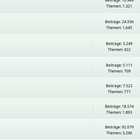
Beiträge: 10.949
Themen: 1.321
Beiträge: 24.936
Themen: 1.645
Beiträge: 3.249
Themen: 422
Beiträge: 5.111
Themen: 709
Beiträge: 7.522
Themen: 777
Beiträge: 18.574
Themen: 1.893
Beiträge: 92.079
Themen: 3.296