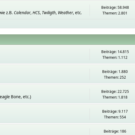
Beiträge: 58.948
ie z.B.
Calendar
,
HCS
,
Twiligth
,
Weather
, etc.
Themen: 2.801
Beiträge: 14.815
Themen: 1.112
Beiträge: 1.880
Themen: 252
Beiträge: 22.725
eagle Bone, etc.)
Themen: 1.818
Beiträge: 9.117
Themen: 554
Beiträge: 186