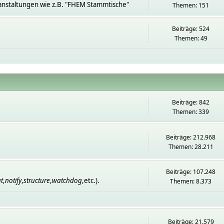
anstaltungen wie z.B. "FHEM Stammtische"
Themen: 151
Beiträge: 524
Themen: 49
Beiträge: 842
Themen: 339
Beiträge: 212.968
Themen: 28.211
Beiträge: 107.248
t
,
notify
,
structure
,
watchdog
,etc.).
Themen: 8.373
Beiträge: 21.579