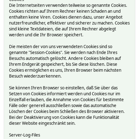
Die Internetseiten verwenden teilweise so genannte Cookies.
Cookies richten auf Ihrem Rechner keinen Schaden an und
enthalten keine Viren. Cookies dienen dazu, unser Angebot
nutzerfreundlicher, effektiver und sicherer zu machen. Cookies
sind kleine Textdateien, die auf Ihrem Rechner abgelegt
werden und die Ihr Browser speichert.
Die meisten der von uns verwendeten Cookies sind so
genannte "Session-Cookies". Sie werden nach Ende Ihres
Besuchs automatisch gelöscht. Andere Cookies bleiben auf
Ihrem Endgerät gespeichert, bis Sie diese löschen. Diese
Cookies ermöglichen es uns, Ihren Browser beim nächsten
Besuch wiederzuerkennen.
Sie können Ihren Browser so einstellen, daß Sie über das
Setzen von Cookies informiert werden und Cookies nur im
Einzelfall erlauben, die Annahme von Cookies für bestimmte
Fälle oder generell ausschließen sowie das automatische
Löschen der Cookies beim Schließen des Browser aktivieren.
Bei der Deaktivierung von Cookies kann die Funktionalität
dieser Website eingeschränkt sein.
Server-Log-Files