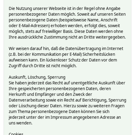
Die Nutzung unserer Webseite ist in der Regel ohne Angabe
personenbezogener Daten möglich. Soweit auf unseren Seiten
personenbezogene Daten (beispielsweise Name, Anschrift
oder E-Mail-Adressen) erhoben werden, erfolgt dies, soweit
möglich, stets auf freiwilliger Basis. Diese Daten werden ohne
Ihre ausdrückliche Zustimmung nicht an Dritte weitergegeben.
Wir weisen darauf hin, daß die Datenübertragung im Internet
(z.B. bei der Kommunikation per E-Mail) Sicherheitslücken
aufweisen kann. Ein lückenloser Schutz der Daten vor dem
Zugriff durch Dritte ist nicht möglich.
Auskunft, Löschung, Sperrung
Sie haben jederzeit das Recht auf unentgeltliche Auskunft über
Ihre gespeicherten personenbezogenen Daten, deren
Herkunft und Empfänger und den Zweck der
Datenverarbeitung sowie ein Recht auf Berichtigung, Sperrung
oder Löschung dieser Daten. Hierzu sowie zu weiteren Fragen
zum Thema personenbezogene Daten können Sie sich
jederzeit unter der im Impressum angegebenen Adresse an
uns wenden.
Cookies