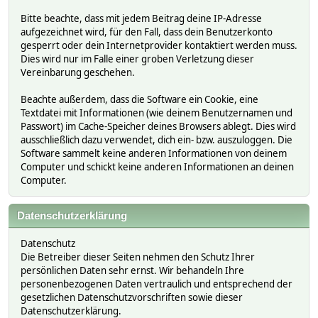
Bitte beachte, dass mit jedem Beitrag deine IP-Adresse
aufgezeichnet wird, für den Fall, dass dein Benutzerkonto
gesperrt oder dein Internetprovider kontaktiert werden muss.
Dies wird nur im Falle einer groben Verletzung dieser
Vereinbarung geschehen.
Beachte außerdem, dass die Software ein Cookie, eine
Textdatei mit Informationen (wie deinem Benutzernamen und
Passwort) im Cache-Speicher deines Browsers ablegt. Dies wird
ausschließlich dazu verwendet, dich ein- bzw. auszuloggen. Die
Software sammelt keine anderen Informationen von deinem
Computer und schickt keine anderen Informationen an deinen
Computer.
Datenschutzerklärung
Datenschutz
Die Betreiber dieser Seiten nehmen den Schutz Ihrer
persönlichen Daten sehr ernst. Wir behandeln Ihre
personenbezogenen Daten vertraulich und entsprechend der
gesetzlichen Datenschutzvorschriften sowie dieser
Datenschutzerklärung.