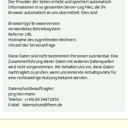
Der Provider der Seiten erhebt und speichert automatisch
Informationen in so genannten Server-Log Files, die Ihr
Browser automatisch an uns übermittelt. Dies sind:
Browsertyp/ Browserversion
verwendetes Betriebssystem
Referrer URL
Hostname des zugreifenden Rechners
Uhrzeit der Serveranfrage
Diese Daten sind nicht bestimmten Personen zuordenbar. Eine
Zusammenführung dieser Daten mit anderen Datenquellen
wird nicht vorgenommen. Wir behalten uns vor, diese Daten
nachträglich zu prüfen, wenn uns konkrete Anhaltspunkte für
eine rechtswidrige Nutzung bekannt werden.
Datenschutzbeauftragter:
Jörg Herrmann
Telefon: (+49) 69 34872850
E-Mail: datenschutz@fhem.de