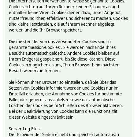
Die Internetseiten verwenden teilweise so genannte Cookies.
Cookies richten auf Ihrem Rechner keinen Schaden an und
enthalten keine Viren. Cookies dienen dazu, unser Angebot
nutzerfreundlicher, effektiver und sicherer zu machen. Cookies
sind kleine Textdateien, die auf Ihrem Rechner abgelegt
werden und die Ihr Browser speichert.
Die meisten der von uns verwendeten Cookies sind so
genannte "Session-Cookies". Sie werden nach Ende Ihres
Besuchs automatisch gelöscht. Andere Cookies bleiben auf
Ihrem Endgerät gespeichert, bis Sie diese löschen. Diese
Cookies ermöglichen es uns, Ihren Browser beim nächsten
Besuch wiederzuerkennen.
Sie können Ihren Browser so einstellen, daß Sie über das
Setzen von Cookies informiert werden und Cookies nur im
Einzelfall erlauben, die Annahme von Cookies für bestimmte
Fälle oder generell ausschließen sowie das automatische
Löschen der Cookies beim Schließen des Browser aktivieren.
Bei der Deaktivierung von Cookies kann die Funktionalität
dieser Website eingeschränkt sein.
Server-Log-Files
Der Provider der Seiten erhebt und speichert automatisch