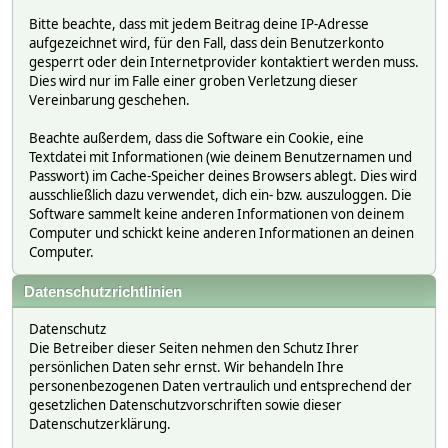
Bitte beachte, dass mit jedem Beitrag deine IP-Adresse
aufgezeichnet wird, für den Fall, dass dein Benutzerkonto
gesperrt oder dein Internetprovider kontaktiert werden muss.
Dies wird nur im Falle einer groben Verletzung dieser
Vereinbarung geschehen.
Beachte außerdem, dass die Software ein Cookie, eine
Textdatei mit Informationen (wie deinem Benutzernamen und
Passwort) im Cache-Speicher deines Browsers ablegt. Dies wird
ausschließlich dazu verwendet, dich ein- bzw. auszuloggen. Die
Software sammelt keine anderen Informationen von deinem
Computer und schickt keine anderen Informationen an deinen
Computer.
Datenschutzrichtlinien
Datenschutz
Die Betreiber dieser Seiten nehmen den Schutz Ihrer
persönlichen Daten sehr ernst. Wir behandeln Ihre
personenbezogenen Daten vertraulich und entsprechend der
gesetzlichen Datenschutzvorschriften sowie dieser
Datenschutzerklärung.