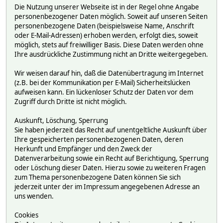
Die Nutzung unserer Webseite ist in der Regel ohne Angabe
personenbezogener Daten möglich. Soweit auf unseren Seiten
personenbezogene Daten (beispielsweise Name, Anschrift
oder E-Mail-Adressen) erhoben werden, erfolgt dies, soweit
möglich, stets auf freiwilliger Basis. Diese Daten werden ohne
Ihre ausdrückliche Zustimmung nicht an Dritte weitergegeben.
Wir weisen darauf hin, daß die Datenübertragung im Internet
(z.B. bei der Kommunikation per E-Mail) Sicherheitslücken
aufweisen kann. Ein lückenloser Schutz der Daten vor dem
Zugriff durch Dritte ist nicht möglich.
Auskunft, Löschung, Sperrung
Sie haben jederzeit das Recht auf unentgeltliche Auskunft über
Ihre gespeicherten personenbezogenen Daten, deren
Herkunft und Empfänger und den Zweck der
Datenverarbeitung sowie ein Recht auf Berichtigung, Sperrung
oder Löschung dieser Daten. Hierzu sowie zu weiteren Fragen
zum Thema personenbezogene Daten können Sie sich
jederzeit unter der im Impressum angegebenen Adresse an
uns wenden.
Cookies