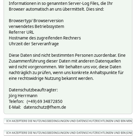
Informationen in so genannten Server-Log Files, die Ihr
Browser automatisch an uns übermittelt. Dies sind:
Browsertyp/ Browserversion
verwendetes Betriebssystem
Referrer URL
Hostname des zugreifenden Rechners
Uhrzeit der Serveranfrage
Diese Daten sind nicht bestimmten Personen zuordenbar. Eine
Zusammenführung dieser Daten mit anderen Datenquellen
wird nicht vorgenommen. Wir behalten uns vor, diese Daten
nachträglich zu prüfen, wenn uns konkrete Anhaltspunkte für
eine rechtswidrige Nutzung bekannt werden.
Datenschutzbeauftragter:
Jörg Herrmann
Telefon: (+49) 69 34872850
E-Mail: datenschutz@fhem.de