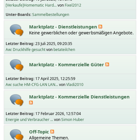
[Verkaufe]Homematic Hard...
von
Fixel2012
Unter-Boards
Sammelbestellungen
Marktplatz - Dienstleistungen
Keine gewerblichen oder gewerbsmäßigen Angebote.
Letzter Beitrag:
23 Juli 2025, 09:20:35
Aw: Druckhilfe gesucht
von
betateilchen
Marktplatz - Kommerzielle Güter
Letzter Beitrag:
17 April 2025, 12:25:59
Aw: suche HM-CFG-LAN LAN...
von
Vladi2010
Marktplatz - Kommerzielle Dienstleistungen
Letzter Beitrag:
17 Februar 2026, 12:57:04
Energie und Verbraucher ...
von
Simon Huber
Off-Topic
Allgemeine Themen.