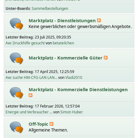
Unter-Boards
Sammelbestellungen
Marktplatz - Dienstleistungen
Keine gewerblichen oder gewerbsmäßigen Angebote.
Letzter Beitrag:
23 Juli 2025, 09:20:35
Aw: Druckhilfe gesucht
von
betateilchen
Marktplatz - Kommerzielle Güter
Letzter Beitrag:
17 April 2025, 12:25:59
Aw: suche HM-CFG-LAN LAN...
von
Vladi2010
Marktplatz - Kommerzielle Dienstleistungen
Letzter Beitrag:
17 Februar 2026, 12:57:04
Energie und Verbraucher ...
von
Simon Huber
Off-Topic
Allgemeine Themen.