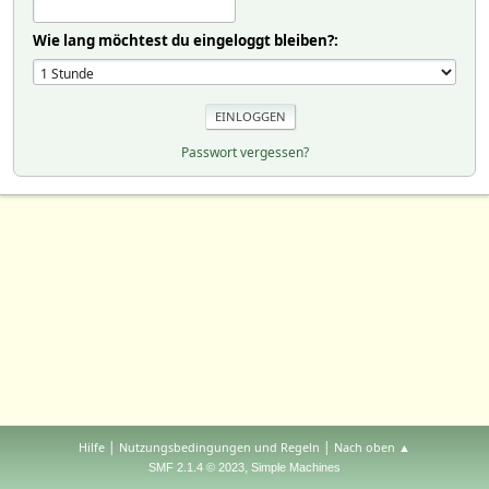
Wie lang möchtest du eingeloggt bleiben?:
Passwort vergessen?
|
|
Hilfe
Nutzungsbedingungen und Regeln
Nach oben ▲
,
SMF 2.1.4 © 2023
Simple Machines