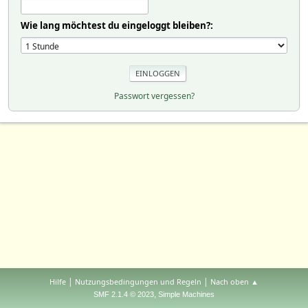
Wie lang möchtest du eingeloggt bleiben?:
Passwort vergessen?
|
|
Hilfe
Nutzungsbedingungen und Regeln
Nach oben ▲
,
SMF 2.1.4 © 2023
Simple Machines