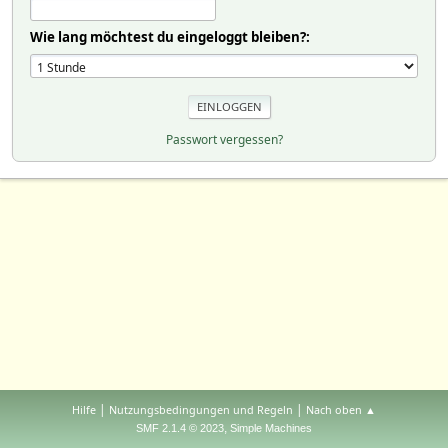
Wie lang möchtest du eingeloggt bleiben?:
Passwort vergessen?
|
|
Hilfe
Nutzungsbedingungen und Regeln
Nach oben ▲
,
SMF 2.1.4 © 2023
Simple Machines