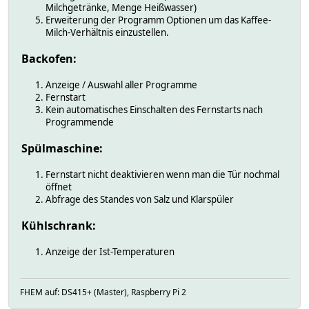
Milchgetränke, Menge Heißwasser)
Erweiterung der Programm Optionen um das Kaffee-
Milch-Verhältnis einzustellen.
Backofen:
Anzeige / Auswahl aller Programme
Fernstart
Kein automatisches Einschalten des Fernstarts nach
Programmende
Spülmaschine:
Fernstart nicht deaktivieren wenn man die Tür nochmal
öffnet
Abfrage des Standes von Salz und Klarspüler
Kühlschrank:
Anzeige der Ist-Temperaturen
FHEM auf: DS415+ (Master), Raspberry Pi 2