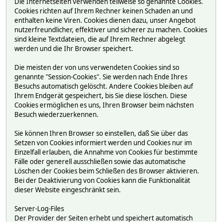
Die Internetseiten verwenden teilweise so genannte Cookies.
Cookies richten auf Ihrem Rechner keinen Schaden an und
enthalten keine Viren. Cookies dienen dazu, unser Angebot
nutzerfreundlicher, effektiver und sicherer zu machen. Cookies
sind kleine Textdateien, die auf Ihrem Rechner abgelegt
werden und die Ihr Browser speichert.
Die meisten der von uns verwendeten Cookies sind so
genannte "Session-Cookies". Sie werden nach Ende Ihres
Besuchs automatisch gelöscht. Andere Cookies bleiben auf
Ihrem Endgerät gespeichert, bis Sie diese löschen. Diese
Cookies ermöglichen es uns, Ihren Browser beim nächsten
Besuch wiederzuerkennen.
Sie können Ihren Browser so einstellen, daß Sie über das
Setzen von Cookies informiert werden und Cookies nur im
Einzelfall erlauben, die Annahme von Cookies für bestimmte
Fälle oder generell ausschließen sowie das automatische
Löschen der Cookies beim Schließen des Browser aktivieren.
Bei der Deaktivierung von Cookies kann die Funktionalität
dieser Website eingeschränkt sein.
Server-Log-Files
Der Provider der Seiten erhebt und speichert automatisch