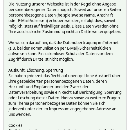
Die Nutzung unserer Webseite ist in der Regel ohne Angabe
personenbezogener Daten möglich. Soweit auf unseren Seiten
personenbezogene Daten (beispielsweise Name, Anschrift
oder E-Mail-Adressen) erhoben werden, erfolgt dies, soweit
möglich, stets auf freiwilliger Basis. Diese Daten werden ohne
Ihre ausdrückliche Zustimmung nicht an Dritte weitergegeben.
Wir weisen darauf hin, daß die Datenübertragung im Internet
(z.B. bei der Kommunikation per E-Mail) Sicherheitslücken
aufweisen kann. Ein lückenloser Schutz der Daten vor dem
Zugriff durch Dritte ist nicht möglich.
Auskunft, Löschung, Sperrung
Sie haben jederzeit das Recht auf unentgeltliche Auskunft über
Ihre gespeicherten personenbezogenen Daten, deren
Herkunft und Empfänger und den Zweck der
Datenverarbeitung sowie ein Recht auf Berichtigung, Sperrung
oder Löschung dieser Daten. Hierzu sowie zu weiteren Fragen
zum Thema personenbezogene Daten können Sie sich
jederzeit unter der im Impressum angegebenen Adresse an
uns wenden.
Cookies