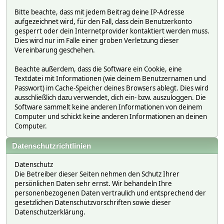
Bitte beachte, dass mit jedem Beitrag deine IP-Adresse
aufgezeichnet wird, für den Fall, dass dein Benutzerkonto
gesperrt oder dein Internetprovider kontaktiert werden muss.
Dies wird nur im Falle einer groben Verletzung dieser
Vereinbarung geschehen.
Beachte außerdem, dass die Software ein Cookie, eine
Textdatei mit Informationen (wie deinem Benutzernamen und
Passwort) im Cache-Speicher deines Browsers ablegt. Dies wird
ausschließlich dazu verwendet, dich ein- bzw. auszuloggen. Die
Software sammelt keine anderen Informationen von deinem
Computer und schickt keine anderen Informationen an deinen
Computer.
Datenschutzrichtlinien
Datenschutz
Die Betreiber dieser Seiten nehmen den Schutz Ihrer
persönlichen Daten sehr ernst. Wir behandeln Ihre
personenbezogenen Daten vertraulich und entsprechend der
gesetzlichen Datenschutzvorschriften sowie dieser
Datenschutzerklärung.