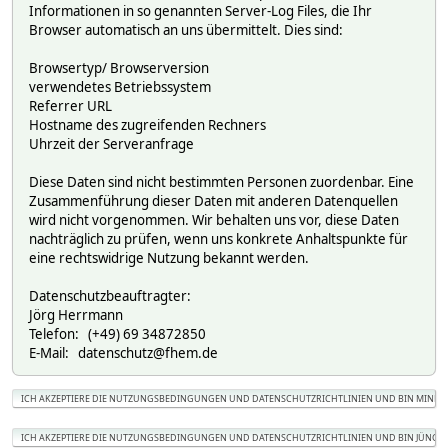
Informationen in so genannten Server-Log Files, die Ihr
Browser automatisch an uns übermittelt. Dies sind:
Browsertyp/ Browserversion
verwendetes Betriebssystem
Referrer URL
Hostname des zugreifenden Rechners
Uhrzeit der Serveranfrage
Diese Daten sind nicht bestimmten Personen zuordenbar. Eine
Zusammenführung dieser Daten mit anderen Datenquellen
wird nicht vorgenommen. Wir behalten uns vor, diese Daten
nachträglich zu prüfen, wenn uns konkrete Anhaltspunkte für
eine rechtswidrige Nutzung bekannt werden.
Datenschutzbeauftragter:
Jörg Herrmann
Telefon: (+49) 69 34872850
E-Mail: datenschutz@fhem.de