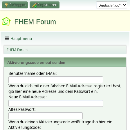
Einloggen
Registrieren
FHEM Forum
Hauptmenü
FHEM Forum
Aktivierungscode erneut senden
Benutzername oder E-Mail:
Wenn du dich mit einer falschen E-Mail-Adresse registriert hast,
gib hier eine neue Adresse und dein Passwort ein.
Neue E-Mail-Adresse:
Altes Passwort:
Wenn du deinen Aktivierungscode weißt trage ihn hier ein.
Aktivierungscode: