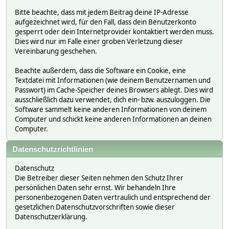
Bitte beachte, dass mit jedem Beitrag deine IP-Adresse
aufgezeichnet wird, für den Fall, dass dein Benutzerkonto
gesperrt oder dein Internetprovider kontaktiert werden muss.
Dies wird nur im Falle einer groben Verletzung dieser
Vereinbarung geschehen.
Beachte außerdem, dass die Software ein Cookie, eine
Textdatei mit Informationen (wie deinem Benutzernamen und
Passwort) im Cache-Speicher deines Browsers ablegt. Dies wird
ausschließlich dazu verwendet, dich ein- bzw. auszuloggen. Die
Software sammelt keine anderen Informationen von deinem
Computer und schickt keine anderen Informationen an deinen
Computer.
Datenschutzrichtlinien
Datenschutz
Die Betreiber dieser Seiten nehmen den Schutz Ihrer
persönlichen Daten sehr ernst. Wir behandeln Ihre
personenbezogenen Daten vertraulich und entsprechend der
gesetzlichen Datenschutzvorschriften sowie dieser
Datenschutzerklärung.