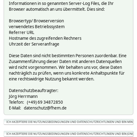
Informationen in so genannten Server-Log Files, die Ihr
Browser automatisch an uns übermittelt. Dies sind:
Browsertyp/ Browserversion
verwendetes Betriebssystem
Referrer URL
Hostname des zugreifenden Rechners
Uhrzeit der Serveranfrage
Diese Daten sind nicht bestimmten Personen zuordenbar. Eine
Zusammenführung dieser Daten mit anderen Datenquellen
wird nicht vorgenommen. Wir behalten uns vor, diese Daten
nachträglich zu prüfen, wenn uns konkrete Anhaltspunkte für
eine rechtswidrige Nutzung bekannt werden.
Datenschutzbeauftragter:
Jörg Herrmann
Telefon: (+49) 69 34872850
E-Mail: datenschutz@fhem.de