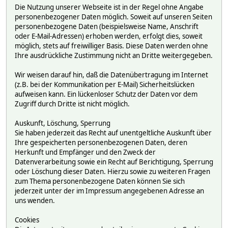
Die Nutzung unserer Webseite ist in der Regel ohne Angabe
personenbezogener Daten möglich. Soweit auf unseren Seiten
personenbezogene Daten (beispielsweise Name, Anschrift
oder E-Mail-Adressen) erhoben werden, erfolgt dies, soweit
möglich, stets auf freiwilliger Basis. Diese Daten werden ohne
Ihre ausdrückliche Zustimmung nicht an Dritte weitergegeben.
Wir weisen darauf hin, daß die Datenübertragung im Internet
(z.B. bei der Kommunikation per E-Mail) Sicherheitslücken
aufweisen kann. Ein lückenloser Schutz der Daten vor dem
Zugriff durch Dritte ist nicht möglich.
Auskunft, Löschung, Sperrung
Sie haben jederzeit das Recht auf unentgeltliche Auskunft über
Ihre gespeicherten personenbezogenen Daten, deren
Herkunft und Empfänger und den Zweck der
Datenverarbeitung sowie ein Recht auf Berichtigung, Sperrung
oder Löschung dieser Daten. Hierzu sowie zu weiteren Fragen
zum Thema personenbezogene Daten können Sie sich
jederzeit unter der im Impressum angegebenen Adresse an
uns wenden.
Cookies