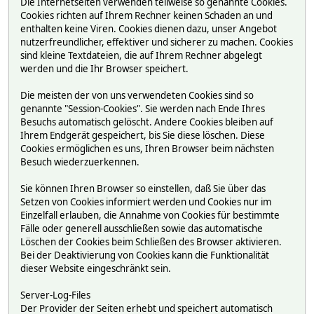
Die Internetseiten verwenden teilweise so genannte Cookies.
Cookies richten auf Ihrem Rechner keinen Schaden an und
enthalten keine Viren. Cookies dienen dazu, unser Angebot
nutzerfreundlicher, effektiver und sicherer zu machen. Cookies
sind kleine Textdateien, die auf Ihrem Rechner abgelegt
werden und die Ihr Browser speichert.
Die meisten der von uns verwendeten Cookies sind so
genannte "Session-Cookies". Sie werden nach Ende Ihres
Besuchs automatisch gelöscht. Andere Cookies bleiben auf
Ihrem Endgerät gespeichert, bis Sie diese löschen. Diese
Cookies ermöglichen es uns, Ihren Browser beim nächsten
Besuch wiederzuerkennen.
Sie können Ihren Browser so einstellen, daß Sie über das
Setzen von Cookies informiert werden und Cookies nur im
Einzelfall erlauben, die Annahme von Cookies für bestimmte
Fälle oder generell ausschließen sowie das automatische
Löschen der Cookies beim Schließen des Browser aktivieren.
Bei der Deaktivierung von Cookies kann die Funktionalität
dieser Website eingeschränkt sein.
Server-Log-Files
Der Provider der Seiten erhebt und speichert automatisch