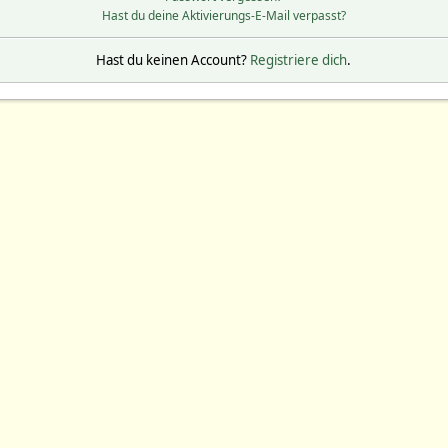
Hast du deine Aktivierungs-E-Mail verpasst?
Hast du keinen Account?
Registriere dich
.