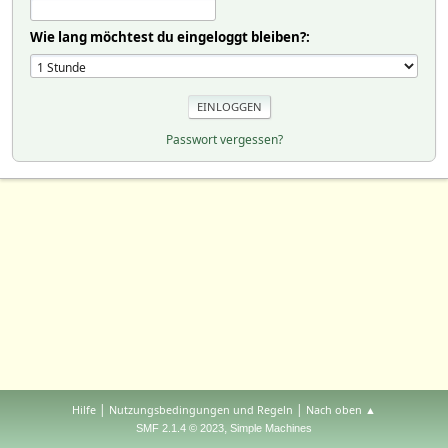
Wie lang möchtest du eingeloggt bleiben?:
Passwort vergessen?
|
|
Hilfe
Nutzungsbedingungen und Regeln
Nach oben ▲
,
SMF 2.1.4 © 2023
Simple Machines