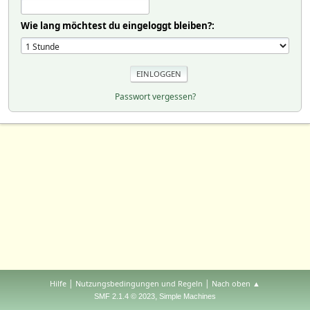
Wie lang möchtest du eingeloggt bleiben?:
Passwort vergessen?
|
|
Hilfe
Nutzungsbedingungen und Regeln
Nach oben ▲
,
SMF 2.1.4 © 2023
Simple Machines