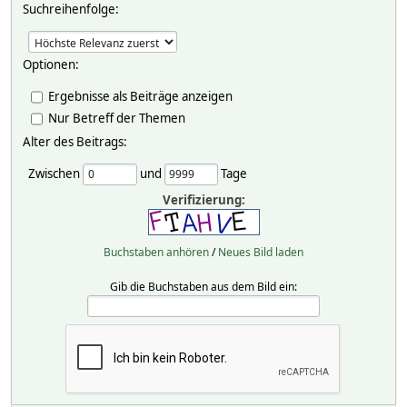
Suchreihenfolge:
Optionen:
Ergebnisse als Beiträge anzeigen
Nur Betreff der Themen
Alter des Beitrags:
Zwischen
und
Tage
Verifizierung:
Buchstaben anhören
/
Neues Bild laden
Gib die Buchstaben aus dem Bild ein: