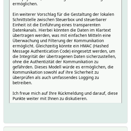
ermöglichen.
Ein weiterer Vorschlag für die Gestaltung der lokalen
Schnittstelle zwischen Steuerbox und steuerbarer
Einheit ist die Einführung eines transparenten
Datenkanals. Hierbei könnten die Daten im Klartext
übertragen werden, was mit einfachen Mitteln eine
Überwachung und Filterung der Kommunikation
ermöglicht. Gleichzeitig könnte ein HMAC (Hashed
Message Authentication Code) eingesetzt werden, um
die Integrität der übertragenen Daten sicherzustellen,
ohne die Authentizität der Kommunikation zu
gefährden. Dieses Modell würde es ermöglichen, die
Kommunikation sowohl auf ihre Sicherheit zu
überprüfen als auch umfassendes Logging zu
betreiben.
Ich freue mich auf Ihre Rückmeldung und darauf, diese
Punkte weiter mit Ihnen zu diskutieren.