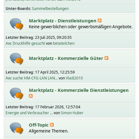
Unter-Boards
Sammelbestellungen
Marktplatz - Dienstleistungen
Keine gewerblichen oder gewerbsmäßigen Angebote.
Letzter Beitrag:
23 Juli 2025, 09:20:35
Aw: Druckhilfe gesucht
von
betateilchen
Marktplatz - Kommerzielle Güter
Letzter Beitrag:
17 April 2025, 12:25:59
Aw: suche HM-CFG-LAN LAN...
von
Vladi2010
Marktplatz - Kommerzielle Dienstleistungen
Letzter Beitrag:
17 Februar 2026, 12:57:04
Energie und Verbraucher ...
von
Simon Huber
Off-Topic
Allgemeine Themen.