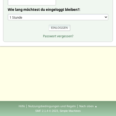
Wie lang möchtest du eingeloggt bleiben?:
Passwort vergessen?
|
|
Hilfe
Nutzungsbedingungen und Regeln
Nach oben ▲
,
SMF 2.1.4 © 2023
Simple Machines