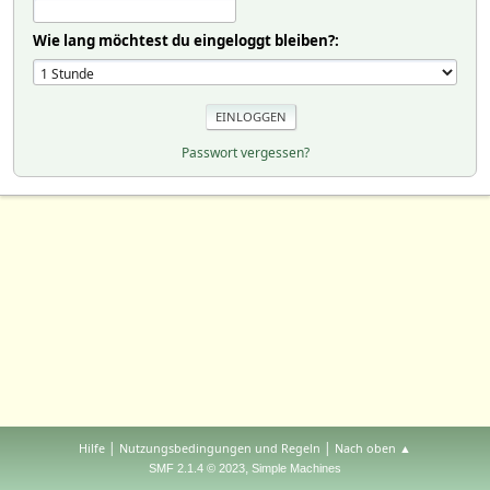
Wie lang möchtest du eingeloggt bleiben?:
Passwort vergessen?
|
|
Hilfe
Nutzungsbedingungen und Regeln
Nach oben ▲
,
SMF 2.1.4 © 2023
Simple Machines