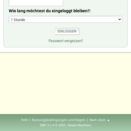
Wie lang möchtest du eingeloggt bleiben?:
Passwort vergessen?
|
|
Hilfe
Nutzungsbedingungen und Regeln
Nach oben ▲
,
SMF 2.1.4 © 2023
Simple Machines