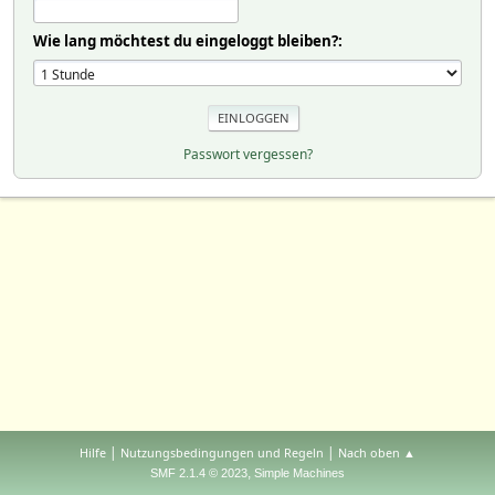
Wie lang möchtest du eingeloggt bleiben?:
Passwort vergessen?
|
|
Hilfe
Nutzungsbedingungen und Regeln
Nach oben ▲
,
SMF 2.1.4 © 2023
Simple Machines