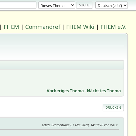
|
FHEM
|
Commandref
|
FHEM Wiki
|
FHEM e.V.
Vorheriges Thema
-
Nächstes Thema
DRUCKEN
Letzte Bearbeitung
: 01 Mai 2020, 14:19:28 von Wzut