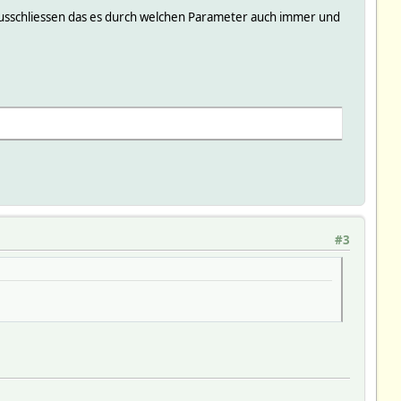
r ausschliessen das es durch welchen Parameter auch immer und
#3