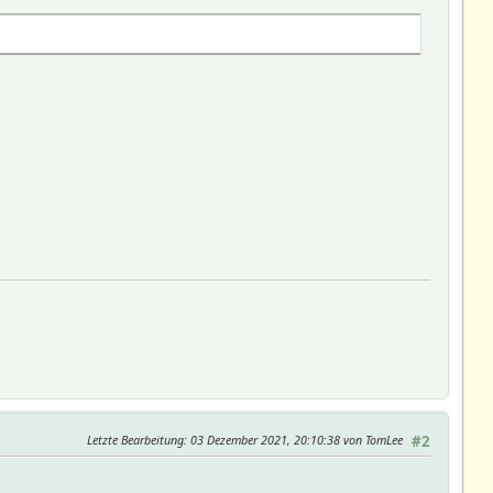
Letzte Bearbeitung
: 03 Dezember 2021, 20:10:38 von TomLee
#2