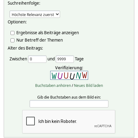
Suchreihenfolge:
Optionen:
Ergebnisse als Beiträge anzeigen
Nur Betreff der Themen
Alter des Beitrags:
Zwischen
und
Tage
Verifizierung:
Buchstaben anhören
/
Neues Bild laden
Gib die Buchstaben aus dem Bild ein: