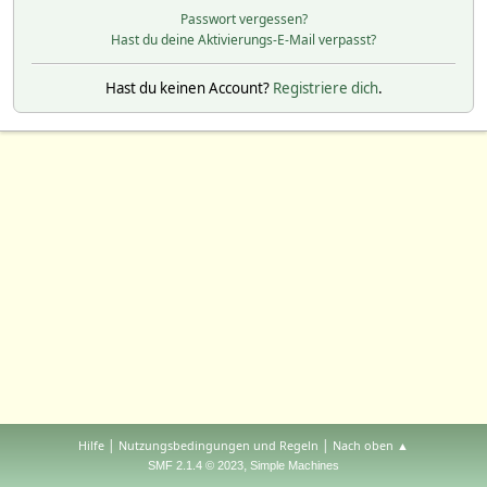
Passwort vergessen?
Hast du deine Aktivierungs-E-Mail verpasst?
Hast du keinen Account?
Registriere dich
.
|
|
Hilfe
Nutzungsbedingungen und Regeln
Nach oben ▲
,
SMF 2.1.4 © 2023
Simple Machines