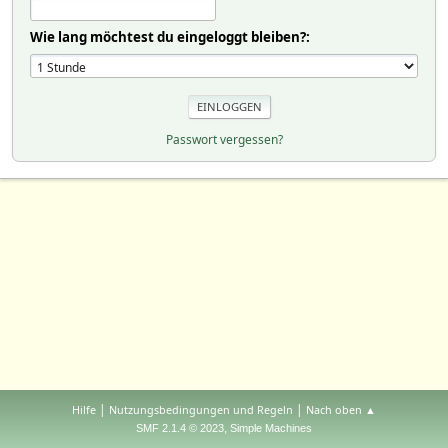
Wie lang möchtest du eingeloggt bleiben?:
Passwort vergessen?
|
|
Hilfe
Nutzungsbedingungen und Regeln
Nach oben ▲
,
SMF 2.1.4 © 2023
Simple Machines