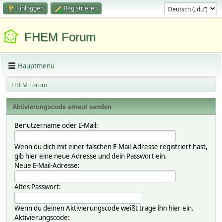
Einloggen
Registrieren
FHEM Forum
Hauptmenü
FHEM Forum
Aktivierungscode erneut senden
Benutzername oder E-Mail:
Wenn du dich mit einer falschen E-Mail-Adresse registriert hast,
gib hier eine neue Adresse und dein Passwort ein.
Neue E-Mail-Adresse:
Altes Passwort:
Wenn du deinen Aktivierungscode weißt trage ihn hier ein.
Aktivierungscode: