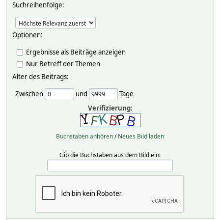
Suchreihenfolge:
Optionen:
Ergebnisse als Beiträge anzeigen
Nur Betreff der Themen
Alter des Beitrags:
Zwischen
und
Tage
Verifizierung:
Buchstaben anhören
/
Neues Bild laden
Gib die Buchstaben aus dem Bild ein: