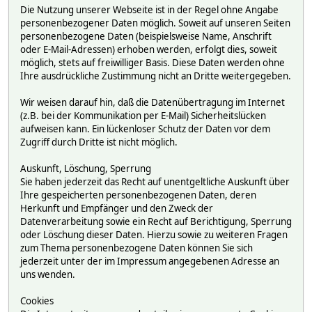
Die Nutzung unserer Webseite ist in der Regel ohne Angabe
personenbezogener Daten möglich. Soweit auf unseren Seiten
personenbezogene Daten (beispielsweise Name, Anschrift
oder E-Mail-Adressen) erhoben werden, erfolgt dies, soweit
möglich, stets auf freiwilliger Basis. Diese Daten werden ohne
Ihre ausdrückliche Zustimmung nicht an Dritte weitergegeben.
Wir weisen darauf hin, daß die Datenübertragung im Internet
(z.B. bei der Kommunikation per E-Mail) Sicherheitslücken
aufweisen kann. Ein lückenloser Schutz der Daten vor dem
Zugriff durch Dritte ist nicht möglich.
Auskunft, Löschung, Sperrung
Sie haben jederzeit das Recht auf unentgeltliche Auskunft über
Ihre gespeicherten personenbezogenen Daten, deren
Herkunft und Empfänger und den Zweck der
Datenverarbeitung sowie ein Recht auf Berichtigung, Sperrung
oder Löschung dieser Daten. Hierzu sowie zu weiteren Fragen
zum Thema personenbezogene Daten können Sie sich
jederzeit unter der im Impressum angegebenen Adresse an
uns wenden.
Cookies