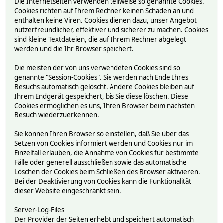
Die Internetseiten verwenden teilweise so genannte Cookies.
Cookies richten auf Ihrem Rechner keinen Schaden an und
enthalten keine Viren. Cookies dienen dazu, unser Angebot
nutzerfreundlicher, effektiver und sicherer zu machen. Cookies
sind kleine Textdateien, die auf Ihrem Rechner abgelegt
werden und die Ihr Browser speichert.
Die meisten der von uns verwendeten Cookies sind so
genannte "Session-Cookies". Sie werden nach Ende Ihres
Besuchs automatisch gelöscht. Andere Cookies bleiben auf
Ihrem Endgerät gespeichert, bis Sie diese löschen. Diese
Cookies ermöglichen es uns, Ihren Browser beim nächsten
Besuch wiederzuerkennen.
Sie können Ihren Browser so einstellen, daß Sie über das
Setzen von Cookies informiert werden und Cookies nur im
Einzelfall erlauben, die Annahme von Cookies für bestimmte
Fälle oder generell ausschließen sowie das automatische
Löschen der Cookies beim Schließen des Browser aktivieren.
Bei der Deaktivierung von Cookies kann die Funktionalität
dieser Website eingeschränkt sein.
Server-Log-Files
Der Provider der Seiten erhebt und speichert automatisch