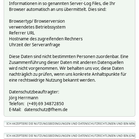
Informationen in so genannten Server-Log Files, die Ihr
Browser automatisch an uns übermittelt. Dies sind:
Browsertyp/ Browserversion
verwendetes Betriebssystem
Referrer URL
Hostname des zugreifenden Rechners
Uhrzeit der Serveranfrage
Diese Daten sind nicht bestimmten Personen zuordenbar. Eine
Zusammenführung dieser Daten mit anderen Datenquellen
wird nicht vorgenommen. Wir behalten uns vor, diese Daten
nachträglich zu prüfen, wenn uns konkrete Anhaltspunkte für
eine rechtswidrige Nutzung bekannt werden.
Datenschutzbeauftragter:
Jörg Herrmann
Telefon: (+49) 69 34872850
E-Mail: datenschutz@fhem.de