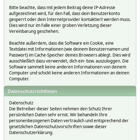
Bitte beachte, dass mit jedem Beitrag deine IP-Adresse
aufgezeichnet wird, für den Fall, dass dein Benutzerkonto
gesperrt oder dein Internetprovider kontaktiert werden muss.
Dies wird nur im Falle einer groben Verletzung dieser
Vereinbarung geschehen.
Beachte außerdem, dass die Software ein Cookie, eine
Textdatei mit Informationen (wie deinem Benutzernamen und
Passwort) im Cache-Speicher deines Browsers ablegt. Dies wird
ausschließlich dazu verwendet, dich ein- bzw. auszuloggen. Die
Software sammelt keine anderen Informationen von deinem
Computer und schickt keine anderen Informationen an deinen
Computer.
Datenschutzrichtlinien
Datenschutz
Die Betreiber dieser Seiten nehmen den Schutz Ihrer
persönlichen Daten sehr ernst. Wir behandeln Ihre
personenbezogenen Daten vertraulich und entsprechend der
gesetzlichen Datenschutzvorschriften sowie dieser
Datenschutzerklärung.