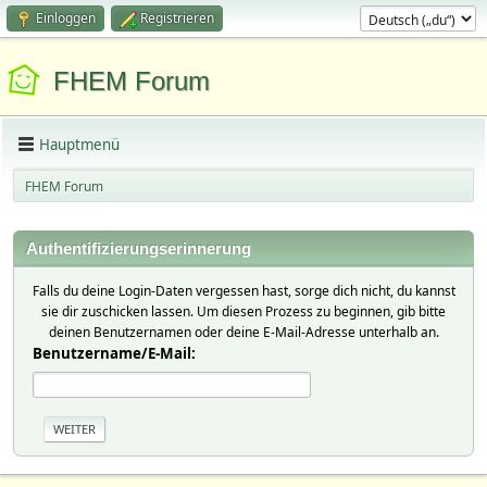
Einloggen
Registrieren
FHEM Forum
Hauptmenü
FHEM Forum
Authentifizierungserinnerung
Falls du deine Login-Daten vergessen hast, sorge dich nicht, du kannst
sie dir zuschicken lassen. Um diesen Prozess zu beginnen, gib bitte
deinen Benutzernamen oder deine E-Mail-Adresse unterhalb an.
Benutzername/E-Mail: