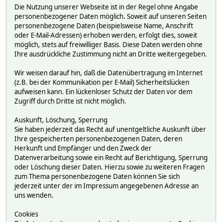
Die Nutzung unserer Webseite ist in der Regel ohne Angabe
personenbezogener Daten möglich. Soweit auf unseren Seiten
personenbezogene Daten (beispielsweise Name, Anschrift
oder E-Mail-Adressen) erhoben werden, erfolgt dies, soweit
möglich, stets auf freiwilliger Basis. Diese Daten werden ohne
Ihre ausdrückliche Zustimmung nicht an Dritte weitergegeben.
Wir weisen darauf hin, daß die Datenübertragung im Internet
(z.B. bei der Kommunikation per E-Mail) Sicherheitslücken
aufweisen kann. Ein lückenloser Schutz der Daten vor dem
Zugriff durch Dritte ist nicht möglich.
Auskunft, Löschung, Sperrung
Sie haben jederzeit das Recht auf unentgeltliche Auskunft über
Ihre gespeicherten personenbezogenen Daten, deren
Herkunft und Empfänger und den Zweck der
Datenverarbeitung sowie ein Recht auf Berichtigung, Sperrung
oder Löschung dieser Daten. Hierzu sowie zu weiteren Fragen
zum Thema personenbezogene Daten können Sie sich
jederzeit unter der im Impressum angegebenen Adresse an
uns wenden.
Cookies