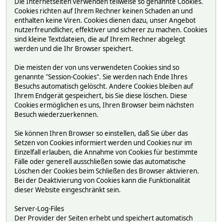
Die Internetseiten verwenden teilweise so genannte Cookies.
Cookies richten auf Ihrem Rechner keinen Schaden an und
enthalten keine Viren. Cookies dienen dazu, unser Angebot
nutzerfreundlicher, effektiver und sicherer zu machen. Cookies
sind kleine Textdateien, die auf Ihrem Rechner abgelegt
werden und die Ihr Browser speichert.
Die meisten der von uns verwendeten Cookies sind so
genannte "Session-Cookies". Sie werden nach Ende Ihres
Besuchs automatisch gelöscht. Andere Cookies bleiben auf
Ihrem Endgerät gespeichert, bis Sie diese löschen. Diese
Cookies ermöglichen es uns, Ihren Browser beim nächsten
Besuch wiederzuerkennen.
Sie können Ihren Browser so einstellen, daß Sie über das
Setzen von Cookies informiert werden und Cookies nur im
Einzelfall erlauben, die Annahme von Cookies für bestimmte
Fälle oder generell ausschließen sowie das automatische
Löschen der Cookies beim Schließen des Browser aktivieren.
Bei der Deaktivierung von Cookies kann die Funktionalität
dieser Website eingeschränkt sein.
Server-Log-Files
Der Provider der Seiten erhebt und speichert automatisch