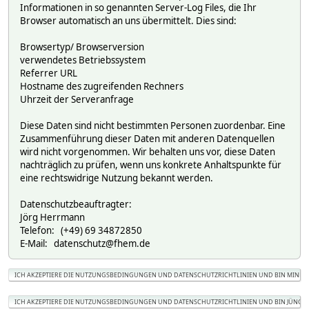
Informationen in so genannten Server-Log Files, die Ihr
Browser automatisch an uns übermittelt. Dies sind:
Browsertyp/ Browserversion
verwendetes Betriebssystem
Referrer URL
Hostname des zugreifenden Rechners
Uhrzeit der Serveranfrage
Diese Daten sind nicht bestimmten Personen zuordenbar. Eine
Zusammenführung dieser Daten mit anderen Datenquellen
wird nicht vorgenommen. Wir behalten uns vor, diese Daten
nachträglich zu prüfen, wenn uns konkrete Anhaltspunkte für
eine rechtswidrige Nutzung bekannt werden.
Datenschutzbeauftragter:
Jörg Herrmann
Telefon: (+49) 69 34872850
E-Mail: datenschutz@fhem.de