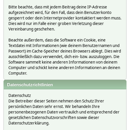
Bitte beachte, dass mit jedem Beitrag deine IP-Adresse
aufgezeichnet wird, für den Fall, dass dein Benutzerkonto
gesperrt oder dein Internetprovider kontaktiert werden muss.
Dies wird nur im Falle einer groben Verletzung dieser
Vereinbarung geschehen.
Beachte außerdem, dass die Software ein Cookie, eine
Textdatei mit Informationen (wie deinem Benutzernamen und
Passwort) im Cache-Speicher deines Browsers ablegt. Dies wird
ausschließlich dazu verwendet, dich ein- bzw. auszuloggen. Die
Software sammelt keine anderen Informationen von deinem
Computer und schickt keine anderen Informationen an deinen
Computer.
Datenschutzrichtlinien
Datenschutz
Die Betreiber dieser Seiten nehmen den Schutz Ihrer
persönlichen Daten sehr ernst. Wir behandeln Ihre
personenbezogenen Daten vertraulich und entsprechend der
gesetzlichen Datenschutzvorschriften sowie dieser
Datenschutzerklärung.