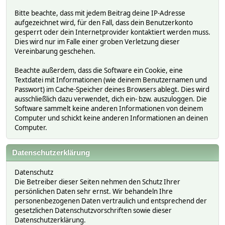
Bitte beachte, dass mit jedem Beitrag deine IP-Adresse
aufgezeichnet wird, für den Fall, dass dein Benutzerkonto
gesperrt oder dein Internetprovider kontaktiert werden muss.
Dies wird nur im Falle einer groben Verletzung dieser
Vereinbarung geschehen.
Beachte außerdem, dass die Software ein Cookie, eine
Textdatei mit Informationen (wie deinem Benutzernamen und
Passwort) im Cache-Speicher deines Browsers ablegt. Dies wird
ausschließlich dazu verwendet, dich ein- bzw. auszuloggen. Die
Software sammelt keine anderen Informationen von deinem
Computer und schickt keine anderen Informationen an deinen
Computer.
Datenschutzerklärung
Datenschutz
Die Betreiber dieser Seiten nehmen den Schutz Ihrer
persönlichen Daten sehr ernst. Wir behandeln Ihre
personenbezogenen Daten vertraulich und entsprechend der
gesetzlichen Datenschutzvorschriften sowie dieser
Datenschutzerklärung.