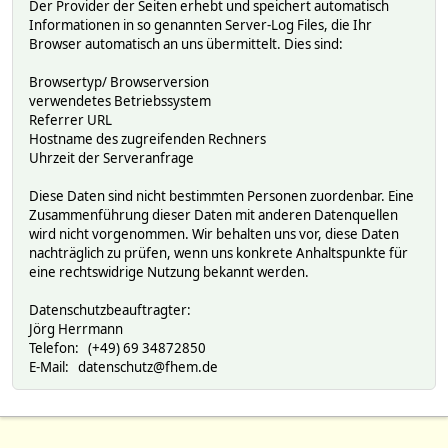
Der Provider der Seiten erhebt und speichert automatisch
Informationen in so genannten Server-Log Files, die Ihr
Browser automatisch an uns übermittelt. Dies sind:
Browsertyp/ Browserversion
verwendetes Betriebssystem
Referrer URL
Hostname des zugreifenden Rechners
Uhrzeit der Serveranfrage
Diese Daten sind nicht bestimmten Personen zuordenbar. Eine
Zusammenführung dieser Daten mit anderen Datenquellen
wird nicht vorgenommen. Wir behalten uns vor, diese Daten
nachträglich zu prüfen, wenn uns konkrete Anhaltspunkte für
eine rechtswidrige Nutzung bekannt werden.
Datenschutzbeauftragter:
Jörg Herrmann
Telefon: (+49) 69 34872850
E-Mail: datenschutz@fhem.de