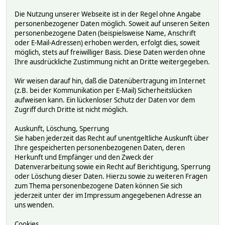
Die Nutzung unserer Webseite ist in der Regel ohne Angabe
personenbezogener Daten möglich. Soweit auf unseren Seiten
personenbezogene Daten (beispielsweise Name, Anschrift
oder E-Mail-Adressen) erhoben werden, erfolgt dies, soweit
möglich, stets auf freiwilliger Basis. Diese Daten werden ohne
Ihre ausdrückliche Zustimmung nicht an Dritte weitergegeben.
Wir weisen darauf hin, daß die Datenübertragung im Internet
(z.B. bei der Kommunikation per E-Mail) Sicherheitslücken
aufweisen kann. Ein lückenloser Schutz der Daten vor dem
Zugriff durch Dritte ist nicht möglich.
Auskunft, Löschung, Sperrung
Sie haben jederzeit das Recht auf unentgeltliche Auskunft über
Ihre gespeicherten personenbezogenen Daten, deren
Herkunft und Empfänger und den Zweck der
Datenverarbeitung sowie ein Recht auf Berichtigung, Sperrung
oder Löschung dieser Daten. Hierzu sowie zu weiteren Fragen
zum Thema personenbezogene Daten können Sie sich
jederzeit unter der im Impressum angegebenen Adresse an
uns wenden.
Cookies