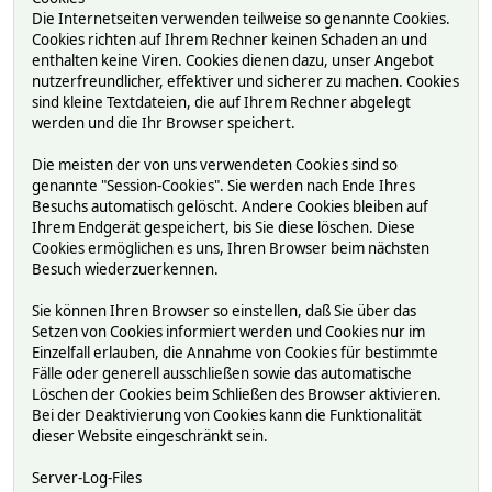
Die Internetseiten verwenden teilweise so genannte Cookies.
Cookies richten auf Ihrem Rechner keinen Schaden an und
enthalten keine Viren. Cookies dienen dazu, unser Angebot
nutzerfreundlicher, effektiver und sicherer zu machen. Cookies
sind kleine Textdateien, die auf Ihrem Rechner abgelegt
werden und die Ihr Browser speichert.
Die meisten der von uns verwendeten Cookies sind so
genannte "Session-Cookies". Sie werden nach Ende Ihres
Besuchs automatisch gelöscht. Andere Cookies bleiben auf
Ihrem Endgerät gespeichert, bis Sie diese löschen. Diese
Cookies ermöglichen es uns, Ihren Browser beim nächsten
Besuch wiederzuerkennen.
Sie können Ihren Browser so einstellen, daß Sie über das
Setzen von Cookies informiert werden und Cookies nur im
Einzelfall erlauben, die Annahme von Cookies für bestimmte
Fälle oder generell ausschließen sowie das automatische
Löschen der Cookies beim Schließen des Browser aktivieren.
Bei der Deaktivierung von Cookies kann die Funktionalität
dieser Website eingeschränkt sein.
Server-Log-Files