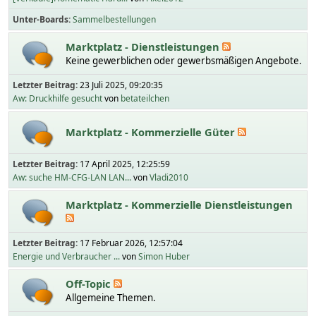
Unter-Boards
Sammelbestellungen
Marktplatz - Dienstleistungen
Keine gewerblichen oder gewerbsmäßigen Angebote.
Letzter Beitrag:
23 Juli 2025, 09:20:35
Aw: Druckhilfe gesucht
von
betateilchen
Marktplatz - Kommerzielle Güter
Letzter Beitrag:
17 April 2025, 12:25:59
Aw: suche HM-CFG-LAN LAN...
von
Vladi2010
Marktplatz - Kommerzielle Dienstleistungen
Letzter Beitrag:
17 Februar 2026, 12:57:04
Energie und Verbraucher ...
von
Simon Huber
Off-Topic
Allgemeine Themen.