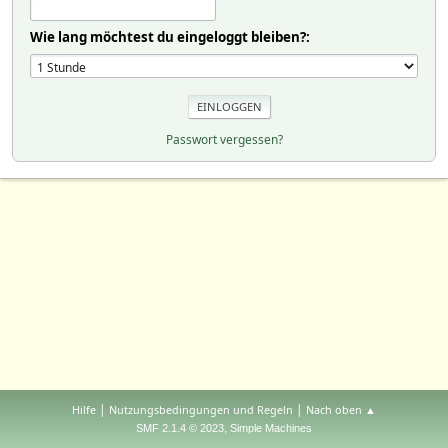
Wie lang möchtest du eingeloggt bleiben?:
Passwort vergessen?
|
|
Hilfe
Nutzungsbedingungen und Regeln
Nach oben ▲
,
SMF 2.1.4 © 2023
Simple Machines