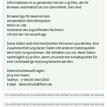
Informationen in so genannten Server-Log Files, die Ihr
Browser automatisch an uns übermittelt. Dies sind:
Browsertyp/ Browserversion
verwendetes Betriebssystem
Referrer URL
Hostname des zugreifenden Rechners
Uhrzeit der Serveranfrage
Diese Daten sind nicht bestimmten Personen zuordenbar. Eine
Zusammenführung dieser Daten mit anderen Datenquellen
wird nicht vorgenommen. Wir behalten uns vor, diese Daten
nachträglich zu prüfen, wenn uns konkrete Anhaltspunkte für
eine rechtswidrige Nutzung bekannt werden.
Datenschutzbeauftragter:
Jörg Herrmann
Telefon: (+49) 69 34872850
E-Mail: datenschutz@fhem.de