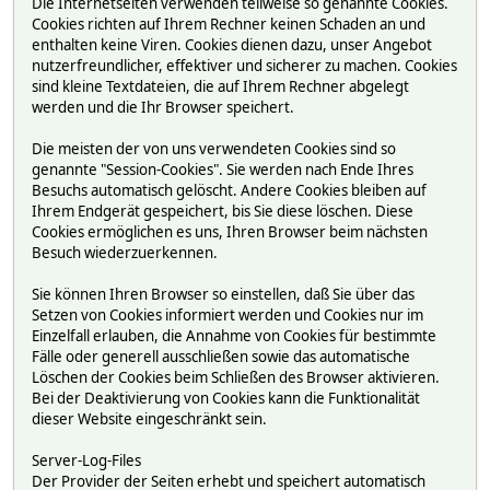
Die Internetseiten verwenden teilweise so genannte Cookies.
Cookies richten auf Ihrem Rechner keinen Schaden an und
enthalten keine Viren. Cookies dienen dazu, unser Angebot
nutzerfreundlicher, effektiver und sicherer zu machen. Cookies
sind kleine Textdateien, die auf Ihrem Rechner abgelegt
werden und die Ihr Browser speichert.
Die meisten der von uns verwendeten Cookies sind so
genannte "Session-Cookies". Sie werden nach Ende Ihres
Besuchs automatisch gelöscht. Andere Cookies bleiben auf
Ihrem Endgerät gespeichert, bis Sie diese löschen. Diese
Cookies ermöglichen es uns, Ihren Browser beim nächsten
Besuch wiederzuerkennen.
Sie können Ihren Browser so einstellen, daß Sie über das
Setzen von Cookies informiert werden und Cookies nur im
Einzelfall erlauben, die Annahme von Cookies für bestimmte
Fälle oder generell ausschließen sowie das automatische
Löschen der Cookies beim Schließen des Browser aktivieren.
Bei der Deaktivierung von Cookies kann die Funktionalität
dieser Website eingeschränkt sein.
Server-Log-Files
Der Provider der Seiten erhebt und speichert automatisch