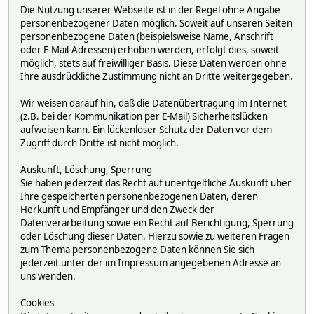
Die Nutzung unserer Webseite ist in der Regel ohne Angabe
personenbezogener Daten möglich. Soweit auf unseren Seiten
personenbezogene Daten (beispielsweise Name, Anschrift
oder E-Mail-Adressen) erhoben werden, erfolgt dies, soweit
möglich, stets auf freiwilliger Basis. Diese Daten werden ohne
Ihre ausdrückliche Zustimmung nicht an Dritte weitergegeben.
Wir weisen darauf hin, daß die Datenübertragung im Internet
(z.B. bei der Kommunikation per E-Mail) Sicherheitslücken
aufweisen kann. Ein lückenloser Schutz der Daten vor dem
Zugriff durch Dritte ist nicht möglich.
Auskunft, Löschung, Sperrung
Sie haben jederzeit das Recht auf unentgeltliche Auskunft über
Ihre gespeicherten personenbezogenen Daten, deren
Herkunft und Empfänger und den Zweck der
Datenverarbeitung sowie ein Recht auf Berichtigung, Sperrung
oder Löschung dieser Daten. Hierzu sowie zu weiteren Fragen
zum Thema personenbezogene Daten können Sie sich
jederzeit unter der im Impressum angegebenen Adresse an
uns wenden.
Cookies