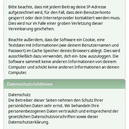
Bitte beachte, dass mit jedem Beitrag deine IP-Adresse
aufgezeichnet wird, für den Fall, dass dein Benutzerkonto
gesperrt oder dein Internetprovider kontaktiert werden muss.
Dies wird nur im Falle einer groben Verletzung dieser
Vereinbarung geschehen.
Beachte außerdem, dass die Software ein Cookie, eine
Textdatei mit Informationen (wie deinem Benutzernamen und
Passwort) im Cache-Speicher deines Browsers ablegt. Dies wird
ausschließlich dazu verwendet, dich ein- bzw. auszuloggen. Die
Software sammelt keine anderen Informationen von deinem
Computer und schickt keine anderen Informationen an deinen
Computer.
Datenschutzrichtlinien
Datenschutz
Die Betreiber dieser Seiten nehmen den Schutz Ihrer
persönlichen Daten sehr ernst. Wir behandeln Ihre
personenbezogenen Daten vertraulich und entsprechend der
gesetzlichen Datenschutzvorschriften sowie dieser
Datenschutzerklärung.