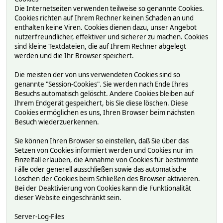
Die Internetseiten verwenden teilweise so genannte Cookies.
Cookies richten auf Ihrem Rechner keinen Schaden an und
enthalten keine Viren. Cookies dienen dazu, unser Angebot
nutzerfreundlicher, effektiver und sicherer zu machen. Cookies
sind kleine Textdateien, die auf Ihrem Rechner abgelegt
werden und die Ihr Browser speichert.
Die meisten der von uns verwendeten Cookies sind so
genannte "Session-Cookies". Sie werden nach Ende Ihres
Besuchs automatisch gelöscht. Andere Cookies bleiben auf
Ihrem Endgerät gespeichert, bis Sie diese löschen. Diese
Cookies ermöglichen es uns, Ihren Browser beim nächsten
Besuch wiederzuerkennen.
Sie können Ihren Browser so einstellen, daß Sie über das
Setzen von Cookies informiert werden und Cookies nur im
Einzelfall erlauben, die Annahme von Cookies für bestimmte
Fälle oder generell ausschließen sowie das automatische
Löschen der Cookies beim Schließen des Browser aktivieren.
Bei der Deaktivierung von Cookies kann die Funktionalität
dieser Website eingeschränkt sein.
Server-Log-Files