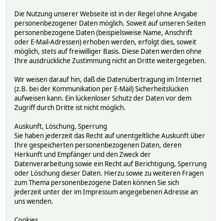
Die Nutzung unserer Webseite ist in der Regel ohne Angabe
personenbezogener Daten möglich. Soweit auf unseren Seiten
personenbezogene Daten (beispielsweise Name, Anschrift
oder E-Mail-Adressen) erhoben werden, erfolgt dies, soweit
möglich, stets auf freiwilliger Basis. Diese Daten werden ohne
Ihre ausdrückliche Zustimmung nicht an Dritte weitergegeben.
Wir weisen darauf hin, daß die Datenübertragung im Internet
(z.B. bei der Kommunikation per E-Mail) Sicherheitslücken
aufweisen kann. Ein lückenloser Schutz der Daten vor dem
Zugriff durch Dritte ist nicht möglich.
Auskunft, Löschung, Sperrung
Sie haben jederzeit das Recht auf unentgeltliche Auskunft über
Ihre gespeicherten personenbezogenen Daten, deren
Herkunft und Empfänger und den Zweck der
Datenverarbeitung sowie ein Recht auf Berichtigung, Sperrung
oder Löschung dieser Daten. Hierzu sowie zu weiteren Fragen
zum Thema personenbezogene Daten können Sie sich
jederzeit unter der im Impressum angegebenen Adresse an
uns wenden.
Cookies