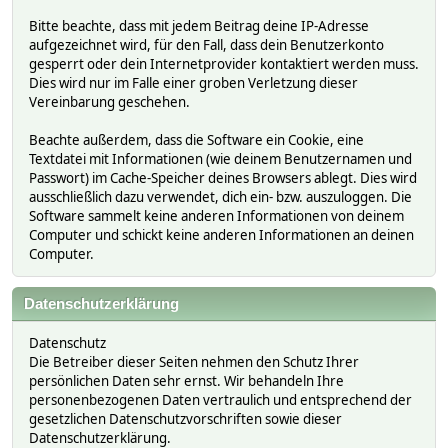
Bitte beachte, dass mit jedem Beitrag deine IP-Adresse
aufgezeichnet wird, für den Fall, dass dein Benutzerkonto
gesperrt oder dein Internetprovider kontaktiert werden muss.
Dies wird nur im Falle einer groben Verletzung dieser
Vereinbarung geschehen.
Beachte außerdem, dass die Software ein Cookie, eine
Textdatei mit Informationen (wie deinem Benutzernamen und
Passwort) im Cache-Speicher deines Browsers ablegt. Dies wird
ausschließlich dazu verwendet, dich ein- bzw. auszuloggen. Die
Software sammelt keine anderen Informationen von deinem
Computer und schickt keine anderen Informationen an deinen
Computer.
Datenschutzerklärung
Datenschutz
Die Betreiber dieser Seiten nehmen den Schutz Ihrer
persönlichen Daten sehr ernst. Wir behandeln Ihre
personenbezogenen Daten vertraulich und entsprechend der
gesetzlichen Datenschutzvorschriften sowie dieser
Datenschutzerklärung.