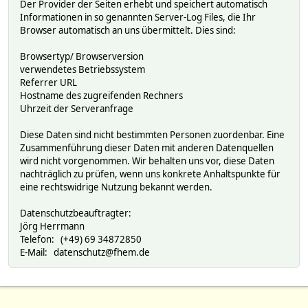
Der Provider der Seiten erhebt und speichert automatisch
Informationen in so genannten Server-Log Files, die Ihr
Browser automatisch an uns übermittelt. Dies sind:
Browsertyp/ Browserversion
verwendetes Betriebssystem
Referrer URL
Hostname des zugreifenden Rechners
Uhrzeit der Serveranfrage
Diese Daten sind nicht bestimmten Personen zuordenbar. Eine
Zusammenführung dieser Daten mit anderen Datenquellen
wird nicht vorgenommen. Wir behalten uns vor, diese Daten
nachträglich zu prüfen, wenn uns konkrete Anhaltspunkte für
eine rechtswidrige Nutzung bekannt werden.
Datenschutzbeauftragter:
Jörg Herrmann
Telefon: (+49) 69 34872850
E-Mail: datenschutz@fhem.de