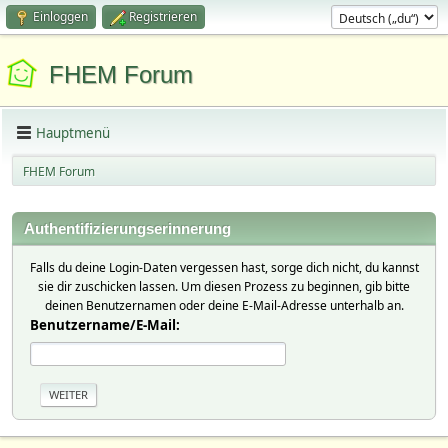
Einloggen
Registrieren
FHEM Forum
Hauptmenü
FHEM Forum
Authentifizierungserinnerung
Falls du deine Login-Daten vergessen hast, sorge dich nicht, du kannst
sie dir zuschicken lassen. Um diesen Prozess zu beginnen, gib bitte
deinen Benutzernamen oder deine E-Mail-Adresse unterhalb an.
Benutzername/E-Mail: