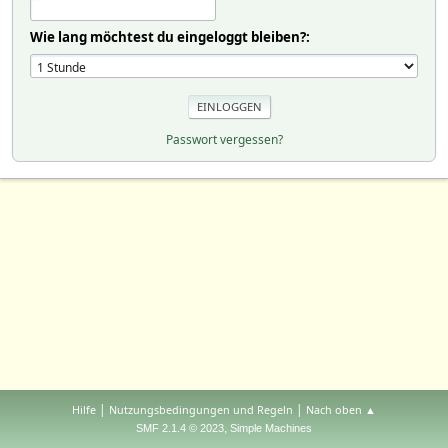
Wie lang möchtest du eingeloggt bleiben?:
Passwort vergessen?
|
|
Hilfe
Nutzungsbedingungen und Regeln
Nach oben ▲
,
SMF 2.1.4 © 2023
Simple Machines