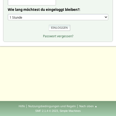
Wie lang möchtest du eingeloggt bleiben?:
Passwort vergessen?
|
|
Hilfe
Nutzungsbedingungen und Regeln
Nach oben ▲
,
SMF 2.1.4 © 2023
Simple Machines