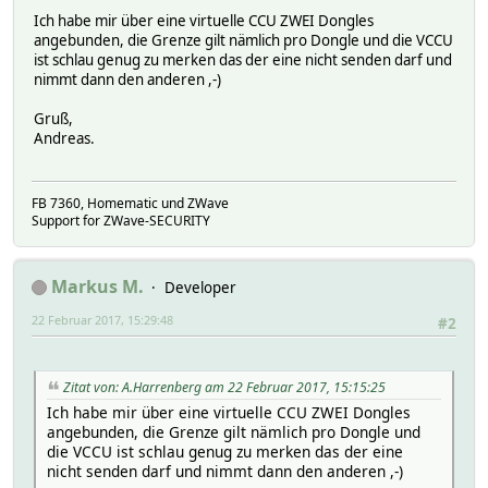
Ich habe mir über eine virtuelle CCU ZWEI Dongles
angebunden, die Grenze gilt nämlich pro Dongle und die VCCU
ist schlau genug zu merken das der eine nicht senden darf und
nimmt dann den anderen ,-)
Gruß,
Andreas.
FB 7360, Homematic und ZWave
Support for ZWave-SECURITY
Markus M.
Developer
22 Februar 2017, 15:29:48
#2
Zitat von: A.Harrenberg am 22 Februar 2017, 15:15:25
Ich habe mir über eine virtuelle CCU ZWEI Dongles
angebunden, die Grenze gilt nämlich pro Dongle und
die VCCU ist schlau genug zu merken das der eine
nicht senden darf und nimmt dann den anderen ,-)