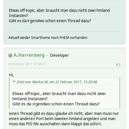
Etwas off-topic, aber braucht man dazu nicht zwei hmland
Instanzen?
Gibt es da irgendwo schon einen Thread dazu?
Aktuell weder Smarthome noch FHEM vorhanden
A.Harrenberg
Developer
23 Februar 2017, 07:48:27
#3
Hi,
Zitat von: Markus M. am 22 Februar 2017, 15:29:48
Etwas off-topic, aber braucht man dazu nicht zwei
hmland Instanzen?
Gibt es da irgendwo schon einen Thread dazu?
einen Thread gibt es dazu glaube ich nicht, aber man muss nur
einen anderen Port beim zweiten hmland angeben und man
muss das PID file ausschalten dann klappt das sofort.