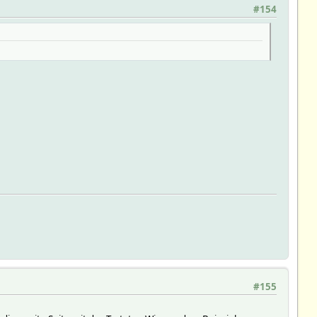
#154
#155