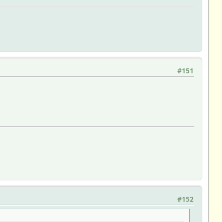
#151
#152