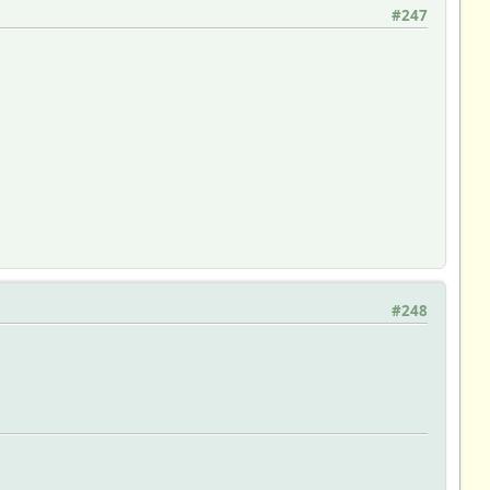
#247
#248