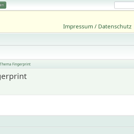
ren
Impressum / Datenschutz
 Thema Fingerprint
erprint