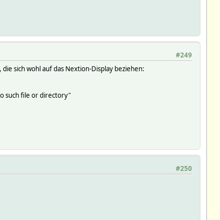
#249
 die sich wohl auf das Nextion-Display beziehen:
such file or directory"
#250