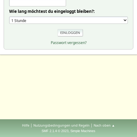
Wie lang möchtest du eingeloggt bleiben?:
Passwort vergessen?
|
|
Hilfe
Nutzungsbedingungen und Regeln
Nach oben ▲
,
SMF 2.1.4 © 2023
Simple Machines